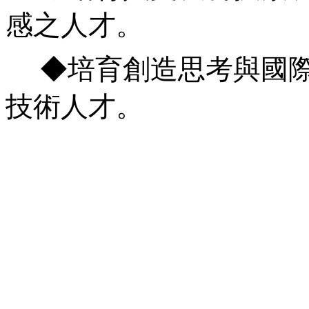
感之人才
。
◆
培育創造思考與國
技術人才
。